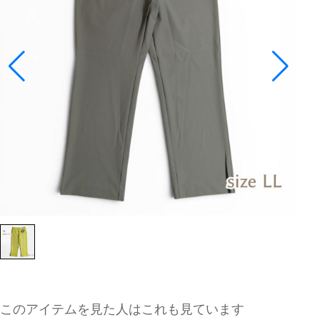
このアイテムを見た人はこれも見ています