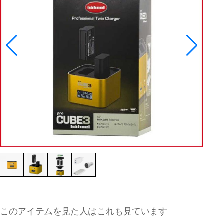
このアイテムを見た人はこれも見ています