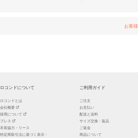
お客様
ロコンドについて
ご利用ガイド
ロコンドとは
ご注文
会社概要
お支払い
採用について
配送と送料
プレス
サイズ交換・返品
衣装協力・リース
ご返金
特定商取引法に基づく表示・
商品について