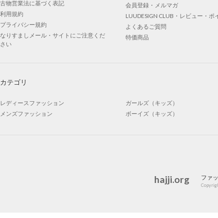
古物営業法に基づく表記
会員登録・メルマガ
利用規約
LUUDESIGN CLUB・レビュー・
プライバシー規約
よくあるご質問
なりすましメール・サイトにご注意くだ
特価商品
さい
カテゴリ
レディースファッション
ガールズ（キッズ）
メンズファッション
ボーイズ（キッズ）
hajji.org
ファ
Copyrigh