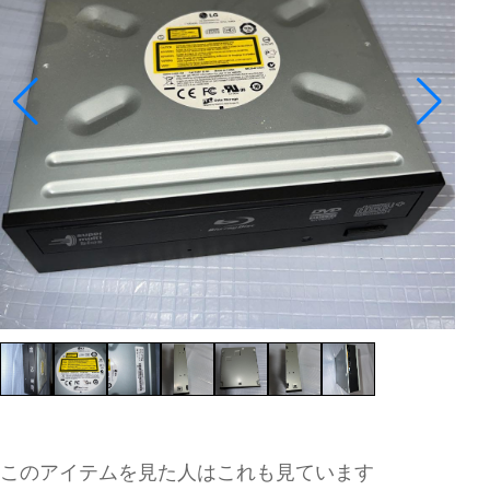
このアイテムを見た人はこれも見ています