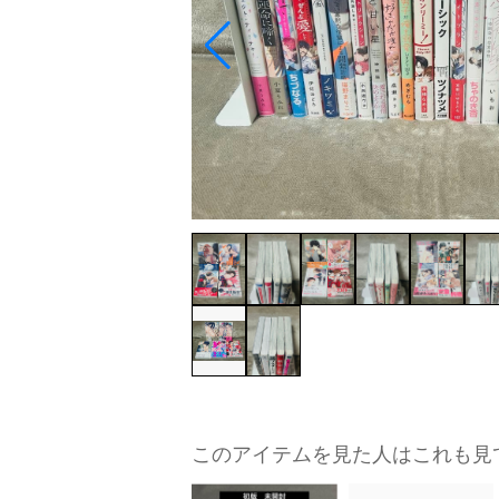
このアイテムを見た人はこれも見