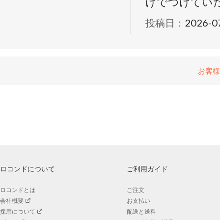
けでつけてい
投稿日：
2026-0
お客様
ロコンドについて
ご利用ガイド
ロコンドとは
ご注文
会社概要
お支払い
採用について
配送と送料