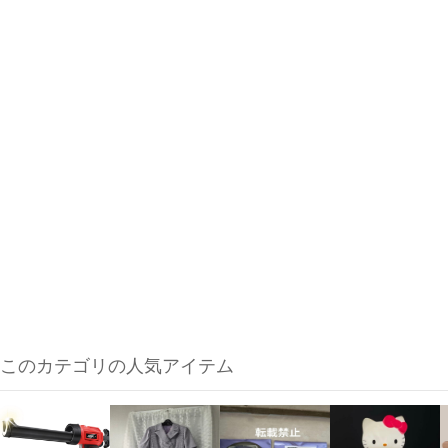
このカテゴリの人気アイテム