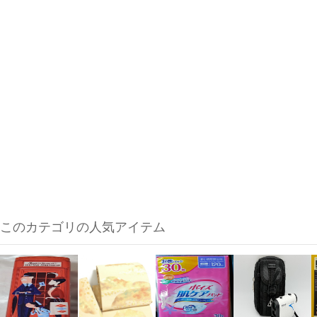
このカテゴリの人気アイテム