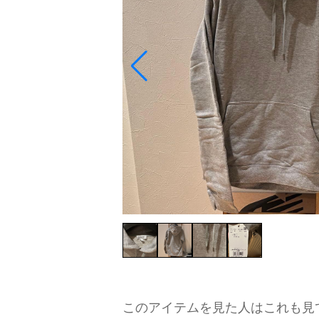
このアイテムを見た人はこれも見