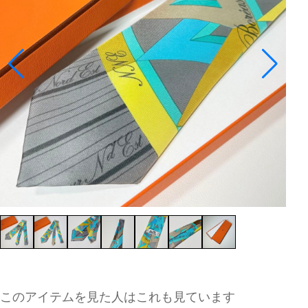
このアイテムを見た人はこれも見ています