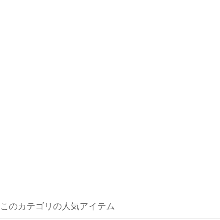
このカテゴリの人気アイテム