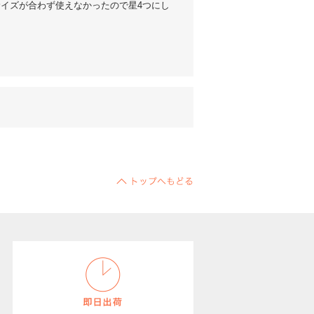
イズが合わず使えなかったので星4つにし