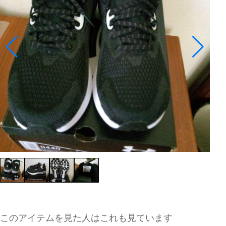
このアイテムを見た人はこれも見ています