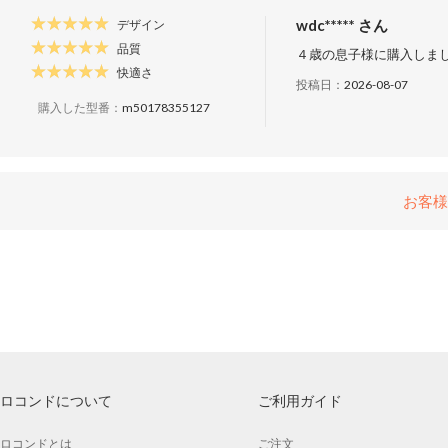
wdc***** さん
デザイン
品質
４歳の息子様に購入しま
快適さ
投稿日：
2026-08-07
購入した型番：
m50178355127
お客様
ロコンドについて
ご利用ガイド
ロコンドとは
ご注文