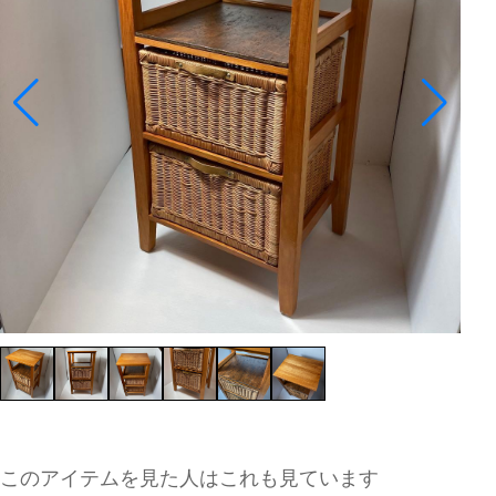
このアイテムを見た人はこれも見ています