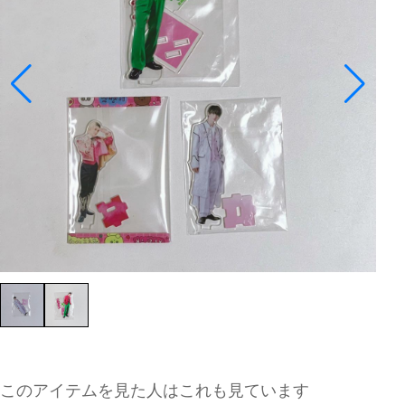
このアイテムを見た人はこれも見ています