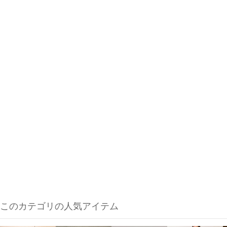
このカテゴリの人気アイテム