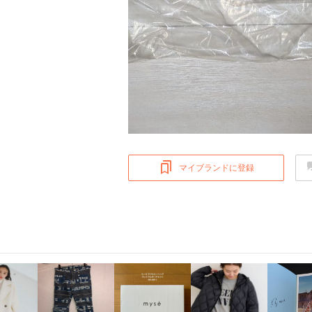
マイブランドに登録