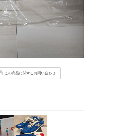
この商品に関するお問い合わせ