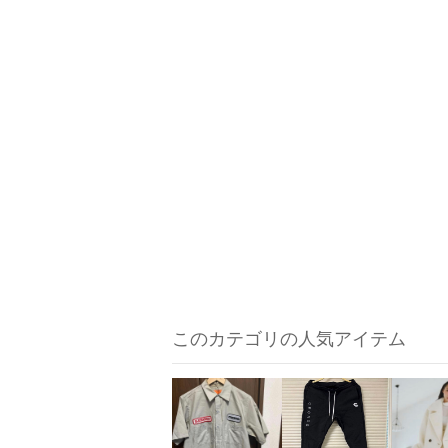
このカテゴリの人気アイテム