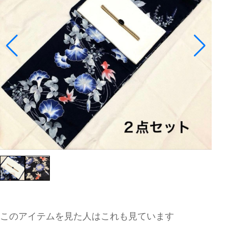
このアイテムを見た人はこれも見ています