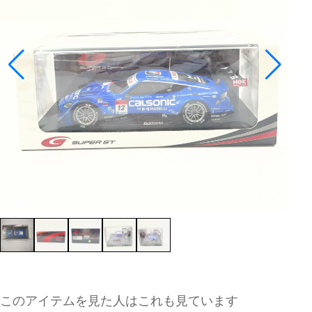
このアイテムを見た人はこれも見ています