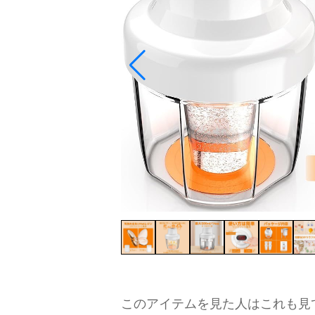
このアイテムを見た人はこれも見