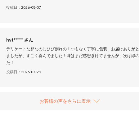
投稿日：
2026-08-07
hvt***** さん
デリケートな卵なのにひび割れの１つもなく丁寧に包装、お届けありが
ましたが、すごく喜んでました！味はまだ感想きけてませんが、次は緑の
た！
投稿日：
2026-07-29
お客様の声をさらに表示