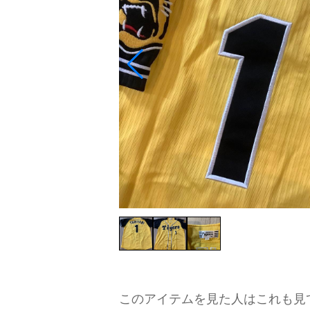
このアイテムを見た人はこれも見