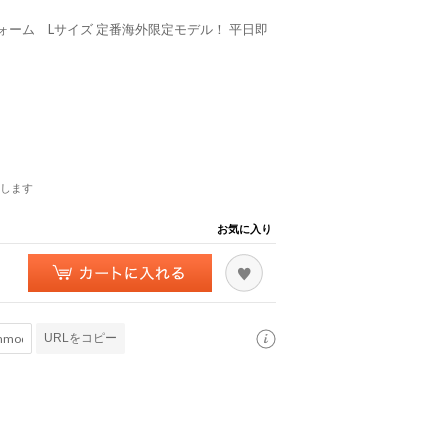
ーム Lサイズ 定番海外限定モデル！ 平日即
します
お気に入り
URLをコピー