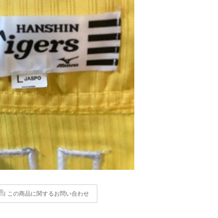
この商品に関するお問い合わせ