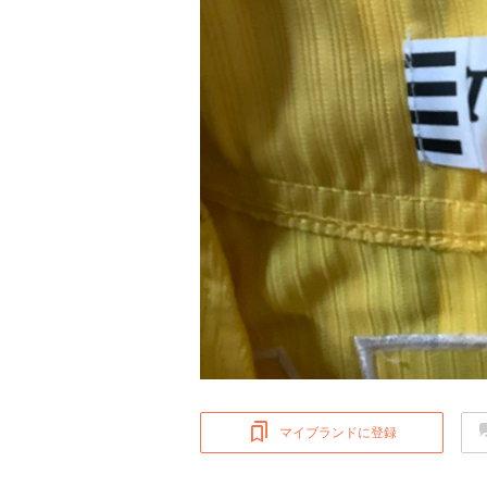
マイブランドに登録