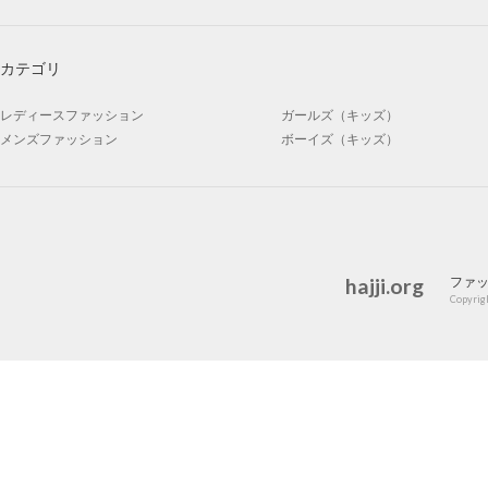
カテゴリ
レディースファッション
ガールズ（キッズ）
メンズファッション
ボーイズ（キッズ）
hajji.org
ファ
Copyrigh