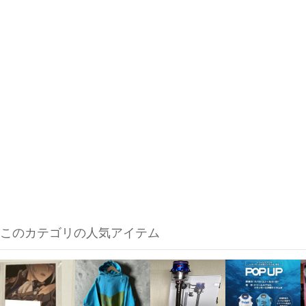
このカテゴリの人気アイテム