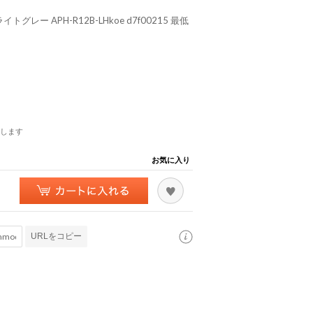
ー APH-R12B-LHkoe d7f00215 最低
します
お気に入り
URLをコピー