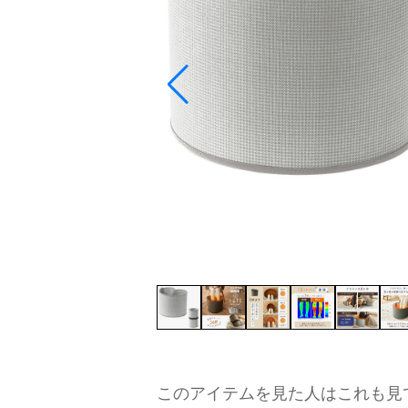
このアイテムを見た人はこれも見