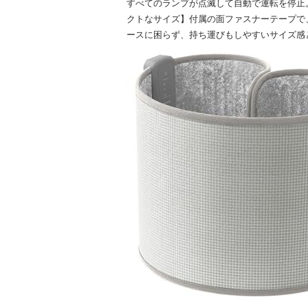
すべてのランプが点滅して自動で運転を停止
クトなサイズ】付属の面ファスナーテープで
ースに困らず、持ち運びもしやすいサイズ感